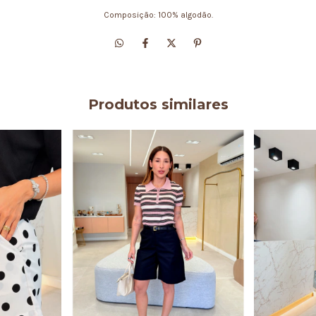
Composição: 100% algodão.
Produtos similares