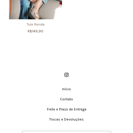
Tule Renda
R$149,90
Início
Contato
Frete e Prazo de Entrega
Trocas e Devoluções