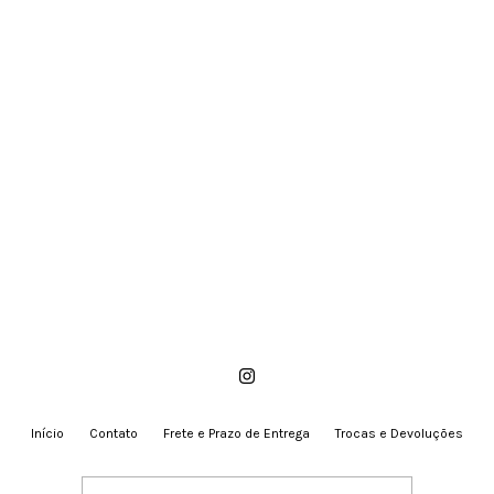
Início
Contato
Frete e Prazo de Entrega
Trocas e Devoluções