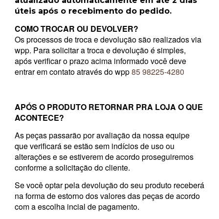
atualizado automaticamente em até 2 dias
úteis após o recebimento do pedido.
COMO TROCAR OU DEVOLVER?
Os processos de troca e devolução são realizados via
wpp. Para solicitar a troca e devolução é simples,
após verificar o prazo acima informado você deve
entrar em contato através do wpp
85 98225-4280
APÓS O PRODUTO RETORNAR PRA LOJA O QUE
ACONTECE?
As peças passarão por avaliação da nossa equipe
que verificará se estão sem indícios de uso ou
alterações e se estiverem de acordo proseguiremos
conforme a solicitação do cliente.
Se você optar pela devolução do seu produto receberá
na forma de estorno dos valores das peças de acordo
com a escolha incial de pagamento.