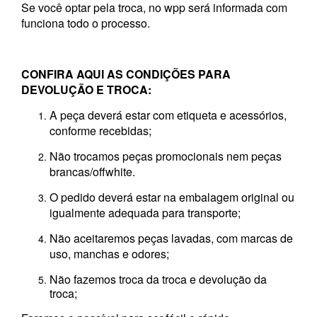
Se você optar pela troca, no wpp será informada com
funciona todo o processo.
CONFIRA AQUI AS CONDIÇÕES PARA
DEVOLUÇÃO E TROCA:
A peça deverá estar com etiqueta e acessórios,
conforme recebidas;
Não trocamos peças promocionais nem peças
brancas/offwhite.
O pedido deverá estar na embalagem original ou
igualmente adequada para transporte;
Não aceitaremos peças lavadas, com marcas de
uso, manchas e odores;
Não fazemos troca da troca e devolução da
troca
;