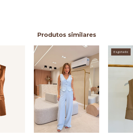
Produtos similares
Esgotado