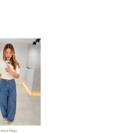
Calça Maju